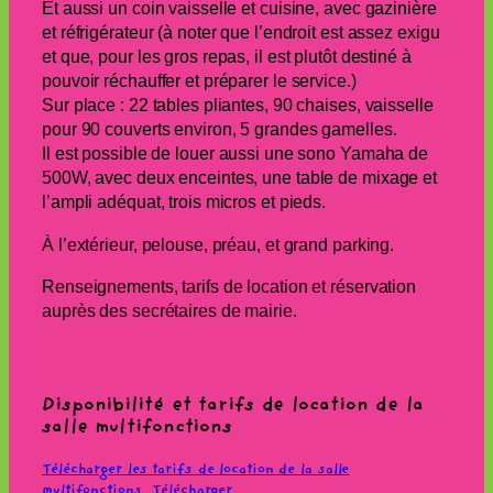
Et aussi un coin vaisselle et cuisine, avec gazinière
et réfrigérateur (à noter que l’endroit est assez exigu
et que, pour les gros repas, il est plutôt destiné à
pouvoir réchauffer et préparer le service.)
Sur place : 22 tables pliantes, 90 chaises, vaisselle
pour 90 couverts environ, 5 grandes gamelles.
Il est possible de louer aussi une sono Yamaha de
500W, avec deux enceintes, une table de mixage et
l’ampli adéquat, trois micros et pieds.
À l’extérieur, pelouse, préau, et grand parking.
Renseignements, tarifs de location et réservation
auprès des secrétaires de mairie.
Disponibilité et tarifs de location de la
salle multifonctions
Télécharger les tarifs de location de la salle
multifonctions
Télécharger