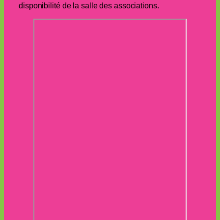
disponibilité de la salle des associations.