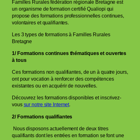
Familles Rurales fédération régionale Bretagne est
un organisme de formation certifié Qualiopi qui
propose des
formations professionnelles continues,
volontaires et qualifiantes.
Les 3 types de formations à Familles Rurales
Bretagne
1/ Formations continues thématiques et ouvertes
à tous
Ces formations non qualifiantes, de un à quatre jours,
ont pour vocation à renforcer des compétences
existantes ou en acquérir de nouvelles.
Découvrez les formations disponibles et inscrivez-
vous
sur notre site Internet
.
2/ Formations qualifiantes
Nous disposons actuellement de deux titres
qualifiants dont les entrées en formation se font une