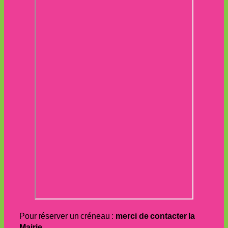
Pour réserver un créneau :
merci de contacter la
Mairie
.