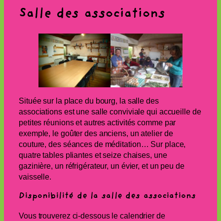
Salle des associations
Située sur la place du bourg, la salle des
associations est une salle conviviale qui accueille de
petites réunions et autres activités comme par
exemple, le goûter des anciens, un atelier de
couture, des séances de méditation… Sur place,
quatre tables pliantes et seize chaises, une
gazinière, un réfrigérateur, un évier, et un peu de
vaisselle.
Disponibilité de la salle des associations
Vous trouverez ci-dessous le calendrier de