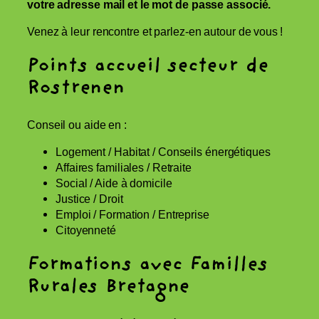
votre adresse mail et le mot de passe associé.
Venez à leur rencontre et parlez-en autour de vous !
Points accueil secteur de
Rostrenen
Conseil ou aide en :
Logement / Habitat / Conseils énergétiques
Affaires familiales / Retraite
Social / Aide à domicile
Justice / Droit
Emploi / Formation / Entreprise
Citoyenneté
Formations avec Familles
Rurales Bretagne