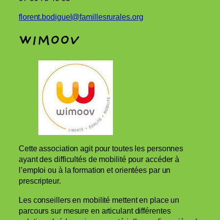
florent.
bodiguel
@famillesrurales.org
WIMOOV
Cette association agit pour toutes les personnes
ayant des difficultés de mobilité pour accéder à
l’emploi ou à la formation et orientées par un
prescripteur.
Les conseillers en mobilité mettent en place un
parcours sur mesure en articulant différentes