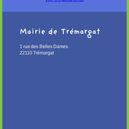
Mairie de Trémargat
1 rue des Belles Dames
22110 Trémargat