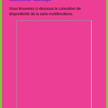
Vous trouverez ci-dessous le calendrier de
disponibilité de la salle multifonctions.