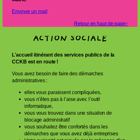
Envoyer un mail
Retour en haut de page↑
ACTION SOCIALE
L’accueil itinérant des services publics de la
CCKB est en route !
Vous avez besoin de faire des démarches
administratives :
elles vous paraissent compliquées,
vous n’êtes pas à l’aise avec l’outil
informatique,
vous vous trouvez dans une situation de
blocage administratif
vous souhaitez être confortés dans les
démarches que vous avez déjà entreprises