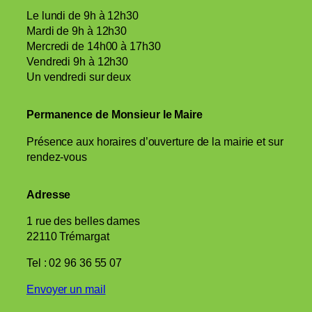
Le lundi de 9h à 12h30
Mardi de 9h à 12h30
Mercredi de 14h00 à 17h30
Vendredi 9h à 12h30
Un vendredi sur deux
Permanence de Monsieur le Maire
Présence aux horaires d’ouverture de la mairie et sur
rendez-vous
Adresse
1 rue des belles dames
22110 Trémargat
Tel : 02 96 36 55 07
Envoyer un mail